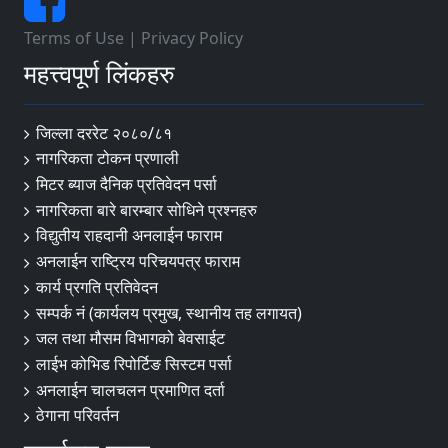
Terms of Use
|
Privacy Policy
महत्त्वपूर्ण लिंकहरु
जिल्ला दररेट २०८०/८१
नागरिकता टोकन प्रणाली
मिटर ब्याज दैनिक प्रतिवेदन पर्सा
नागरिकता बारे बारम्बार सोधिने प्रश्नहरु
विद्युतीय राहदानी अनलाईन फाराम
अनलाईन राष्ट्रिय परिचयपत्र फाराम
कार्य प्रगति प्रतिवेदन
सम्पर्क नं (कार्यलय प्रमुख, स्थानीय तह लगायत)
जल तथा मौसम विभागको बेवसाईट
लाईभ कोभिड रिपोर्टिङ सिस्टम पर्सा
अनलाईन चालचलन प्रमाणित दर्ता
ठेगाना परिवर्तन