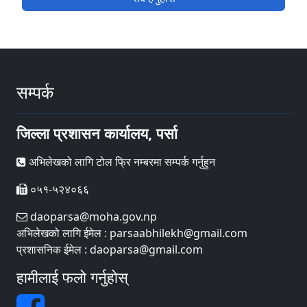
सम्पर्क
जिल्ला प्रशासन कार्यालय, पर्सा
अभिलेखको लागि टोल फ्रि नम्बरमा सम्पर्क गर्नुहुन
०५१-५२४०६६
daoparsa@moha.gov.np
अभिलेखको लागि ईमेल : parsaabhilekh@gmail.com
प्रशासनिक ईमेल : daoparsa@gmail.com
हामीलाई फलो गर्नुहोस्