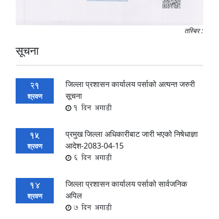
तस्बिर :
सूचना
जिल्ला प्रशासन कार्यालय पर्साको अत्यन्त जरुरी
21
सूचना
श्रवण
1 दिन अगाडी
प्रमुख जिल्ला अधिकारीबाट जारी भएको निषेधाज्ञा
15
आदेश-2083-04-15
श्रवण
6 दिन अगाडी
जिल्ला प्रशासन कार्यालय पर्साको सार्वजनिक
14
अपिल
श्रवण
7 दिन अगाडी