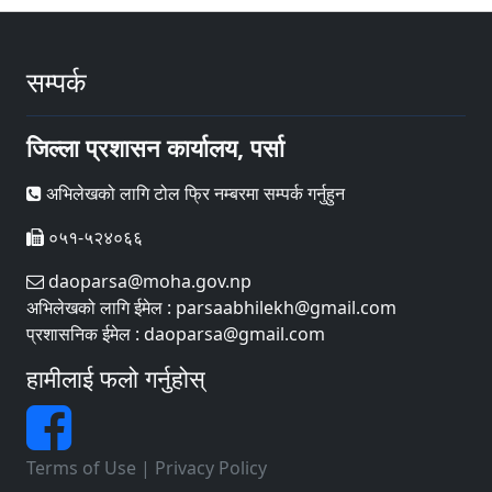
सम्पर्क
जिल्ला प्रशासन कार्यालय, पर्सा
अभिलेखको लागि टोल फ्रि नम्बरमा सम्पर्क गर्नुहुन
०५१-५२४०६६
daoparsa@moha.gov.np
अभिलेखको लागि ईमेल : parsaabhilekh@gmail.com
प्रशासनिक ईमेल : daoparsa@gmail.com
हामीलाई फलो गर्नुहोस्
Terms of Use
|
Privacy Policy