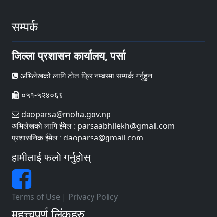
सम्पर्क
जिल्ला प्रशासन कार्यालय, पर्सा
अभिलेखको लागि टोल फ्रि नम्बरमा सम्पर्क गर्नुहुन
०५१-५२४०६६
daoparsa@moha.gov.np
अभिलेखको लागि ईमेल : parsaabhilekh@gmail.com
प्रशासनिक ईमेल : daoparsa@gmail.com
हामीलाई फलो गर्नुहोस्
Terms of Use
|
Privacy Policy
महत्त्वपूर्ण लिंकहरु