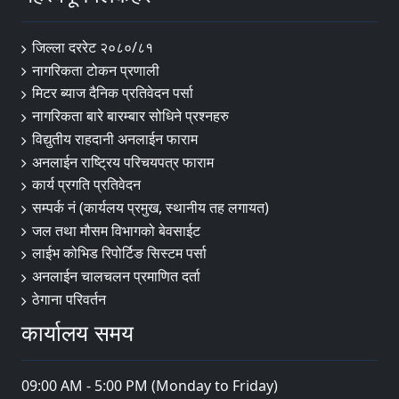
जिल्ला दररेट २०८०/८१
नागरिकता टोकन प्रणाली
मिटर ब्याज दैनिक प्रतिवेदन पर्सा
नागरिकता बारे बारम्बार सोधिने प्रश्नहरु
विद्युतीय राहदानी अनलाईन फाराम
अनलाईन राष्ट्रिय परिचयपत्र फाराम
कार्य प्रगति प्रतिवेदन
सम्पर्क नं (कार्यलय प्रमुख, स्थानीय तह लगायत)
जल तथा मौसम विभागको बेवसाईट
लाईभ कोभिड रिपोर्टिङ सिस्टम पर्सा
अनलाईन चालचलन प्रमाणित दर्ता
ठेगाना परिवर्तन
कार्यालय समय
09:00 AM - 5:00 PM (Monday to Friday)