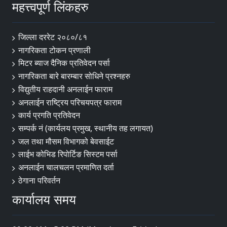
महत्त्वपूर्ण लिंकहरु
जिल्ला दररेट २०८०/८१
नागरिकता टोकन प्रणाली
मिटर ब्याज दैनिक प्रतिवेदन पर्सा
नागरिकता बारे बारम्बार सोधिने प्रश्नहरु
विद्युतीय राहदानी अनलाईन फाराम
अनलाईन राष्ट्रिय परिचयपत्र फाराम
कार्य प्रगति प्रतिवेदन
सम्पर्क नं (कार्यलय प्रमुख, स्थानीय तह लगायत)
जल तथा मौसम विभागको बेवसाईट
लाईभ कोभिड रिपोर्टिङ सिस्टम पर्सा
अनलाईन चालचलन प्रमाणित दर्ता
ठेगाना परिवर्तन
कार्यालय समय