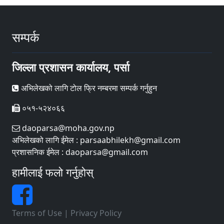
सम्पर्क
जिल्ला प्रशासन कार्यालय, पर्सा
अभिलेखको लागि टोल फ्रि नम्बरमा सम्पर्क गर्नुहुन
०५१-५२४०६६
daoparsa@moha.gov.np
अभिलेखको लागि ईमेल : parsaabhilekh@gmail.com
प्रशासनिक ईमेल : daoparsa@gmail.com
हामीलाई फलो गर्नुहोस्
Terms of Use
|
Privacy Policy