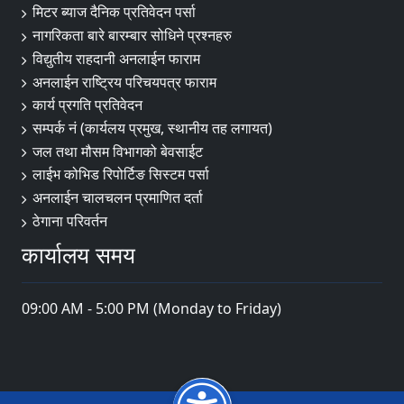
मिटर ब्याज दैनिक प्रतिवेदन पर्सा
नागरिकता बारे बारम्बार सोधिने प्रश्नहरु
विद्युतीय राहदानी अनलाईन फाराम
अनलाईन राष्ट्रिय परिचयपत्र फाराम
कार्य प्रगति प्रतिवेदन
सम्पर्क नं (कार्यलय प्रमुख, स्थानीय तह लगायत)
जल तथा मौसम विभागको बेवसाईट
लाईभ कोभिड रिपोर्टिङ सिस्टम पर्सा
अनलाईन चालचलन प्रमाणित दर्ता
ठेगाना परिवर्तन
कार्यालय समय
09:00 AM - 5:00 PM (Monday to Friday)