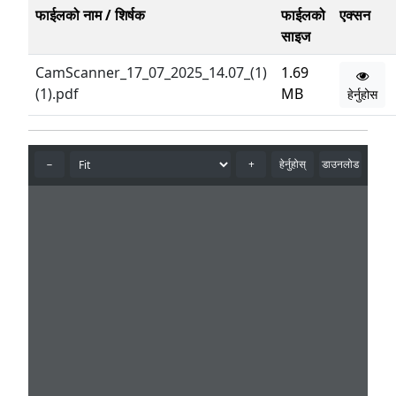
फाईलको नाम / शिर्षक
फाईलको
एक्सन
साइज
CamScanner_17_07_2025_14.07_(1)
1.69
(1).pdf
MB
हेर्नुहोस