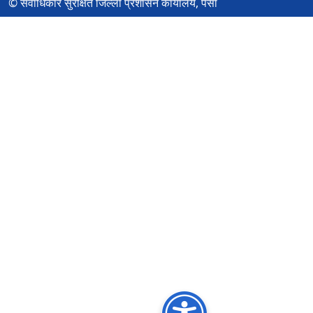
© सर्वाधिकार सुरक्षित जिल्ला प्रशासन कार्यालय, पर्सा