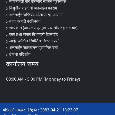
नागरिकता बारे बारम्बार सोधिने प्रश्नहरु
विद्युतीय राहदानी अनलाईन फाराम
अनलाईन राष्ट्रिय परिचयपत्र फाराम
कार्य प्रगति प्रतिवेदन
सम्पर्क नं (कार्यलय प्रमुख, स्थानीय तह लगायत)
जल तथा मौसम विभागको बेवसाईट
लाईभ कोभिड रिपोर्टिङ सिस्टम पर्सा
अनलाईन चालचलन प्रमाणित दर्ता
ठेगाना परिवर्तन
कार्यालय समय
09:00 AM - 5:00 PM (Monday to Friday)
पछिल्लो अपडेट गरिएको : 2083-04-21 13:23:07