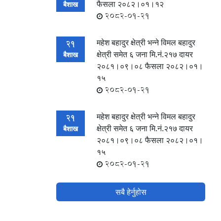
फैसला २०८२।०१।१२
बैशाख
2082-01-21
महेश बहादुर क्षेत्री भन्ने विमल बहादुर
21
क्षेत्री समेत ६ जना मि.नं.२१७ दायर
बैशाख
२०८१।०९।०८ फैसला २०८२।०१।
१५
2082-01-21
महेश बहादुर क्षेत्री भन्ने विमल बहादुर
21
क्षेत्री समेत ६ जना मि.नं.२१७ दायर
बैशाख
२०८१।०९।०८ फैसला २०८२।०१।
१५
2082-01-21
सबै हेर्नुहोस