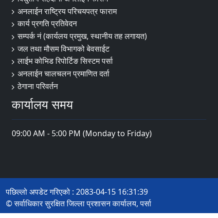
अनलाईन राष्ट्रिय परिचयपत्र फाराम
कार्य प्रगति प्रतिवेदन
सम्पर्क नं (कार्यलय प्रमुख, स्थानीय तह लगायत)
जल तथा मौसम विभागको बेवसाईट
लाईभ कोभिड रिपोर्टिङ सिस्टम पर्सा
अनलाईन चालचलन प्रमाणित दर्ता
ठेगाना परिवर्तन
कार्यालय समय
09:00 AM - 5:00 PM (Monday to Friday)
पछिल्लो अपडेट गरिएको : 2083-04-15 16:31:39
© सर्वाधिकार सुरक्षित जिल्ला प्रशासन कार्यालय, पर्सा