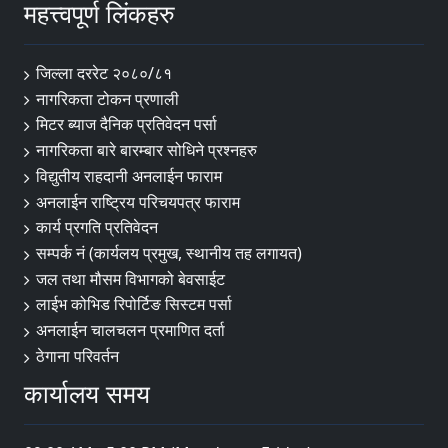
महत्त्वपूर्ण लिंकहरु
जिल्ला दररेट २०८०/८१
नागरिकता टोकन प्रणाली
मिटर ब्याज दैनिक प्रतिवेदन पर्सा
नागरिकता बारे बारम्बार सोधिने प्रश्नहरु
विद्युतीय राहदानी अनलाईन फाराम
अनलाईन राष्ट्रिय परिचयपत्र फाराम
कार्य प्रगति प्रतिवेदन
सम्पर्क नं (कार्यलय प्रमुख, स्थानीय तह लगायत)
जल तथा मौसम विभागको बेवसाईट
लाईभ कोभिड रिपोर्टिङ सिस्टम पर्सा
अनलाईन चालचलन प्रमाणित दर्ता
ठेगाना परिवर्तन
कार्यालय समय