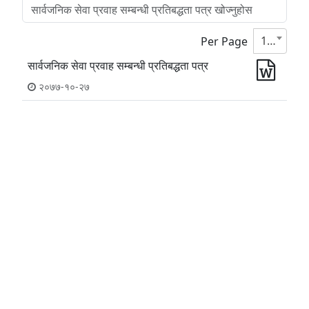
10
Per Page
सार्वजनिक सेवा प्रवाह सम्बन्धी प्रतिबद्धता पत्र
२०७७-१०-२७