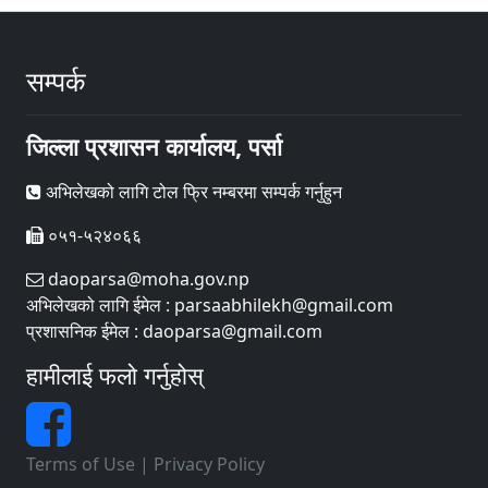
सम्पर्क
जिल्ला प्रशासन कार्यालय, पर्सा
अभिलेखको लागि टोल फ्रि नम्बरमा सम्पर्क गर्नुहुन
०५१-५२४०६६
daoparsa@moha.gov.np
अभिलेखको लागि ईमेल : parsaabhilekh@gmail.com
प्रशासनिक ईमेल : daoparsa@gmail.com
हामीलाई फलो गर्नुहोस्
Terms of Use
|
Privacy Policy