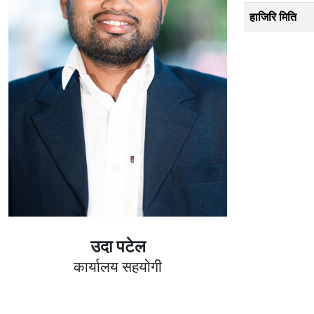
हाजिरि मिति
उदा पटेल
कार्यालय सहयोगी