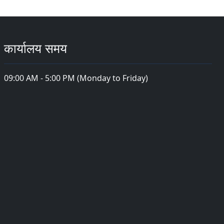
कार्यालय समय
09:00 AM - 5:00 PM (Monday to Friday)