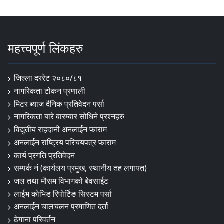
महत्त्वपूर्ण लिंकहरु
जिल्ला दररेट २०८०/८१
नागरिकता टोकन प्रणाली
मिटर ब्याज दैनिक प्रतिवेदन पर्सा
नागरिकता बारे बारम्बार सोधिने प्रश्नहरु
विद्युतीय राहदानी अनलाईन फाराम
अनलाईन राष्ट्रिय परिचयपत्र फाराम
कार्य प्रगति प्रतिवेदन
सम्पर्क नं (कार्यलय प्रमुख, स्थानीय तह लगायत)
जल तथा मौसम विभागको बेवसाईट
लाईभ कोभिड रिपोर्टिङ सिस्टम पर्सा
अनलाईन चालचलन प्रमाणित दर्ता
ठेगाना परिवर्तन