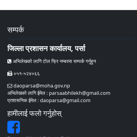
सम्पर्क
जिल्ला प्रशासन कार्यालय, पर्सा
अभिलेखको लागि टोल फ्रि नम्बरमा सम्पर्क गर्नुहुन
०५१-५२४०६६
daoparsa@moha.gov.np
अभिलेखको लागि ईमेल : parsaabhilekh@gmail.com
प्रशासनिक ईमेल : daoparsa@gmail.com
हामीलाई फलो गर्नुहोस्