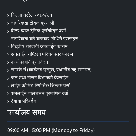
जिल्ला दररेट २०८०/८१
नागरिकता टोकन प्रणाली
मिटर ब्याज दैनिक प्रतिवेदन पर्सा
नागरिकता बारे बारम्बार सोधिने प्रश्नहरु
विद्युतीय राहदानी अनलाईन फाराम
अनलाईन राष्ट्रिय परिचयपत्र फाराम
कार्य प्रगति प्रतिवेदन
सम्पर्क नं (कार्यलय प्रमुख, स्थानीय तह लगायत)
जल तथा मौसम विभागको बेवसाईट
लाईभ कोभिड रिपोर्टिङ सिस्टम पर्सा
अनलाईन चालचलन प्रमाणित दर्ता
ठेगाना परिवर्तन
कार्यालय समय
09:00 AM - 5:00 PM (Monday to Friday)