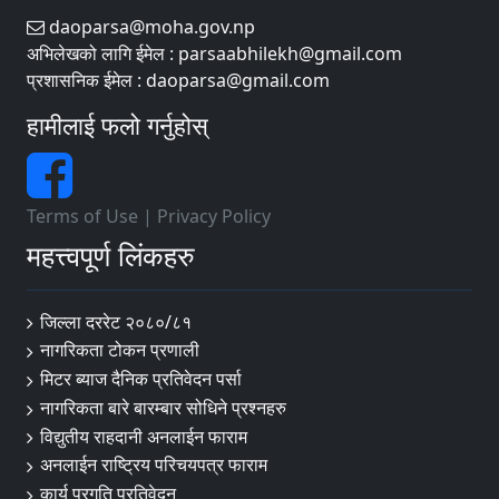
daoparsa@moha.gov.np
अभिलेखको लागि ईमेल : parsaabhilekh@gmail.com
प्रशासनिक ईमेल : daoparsa@gmail.com
हामीलाई फलो गर्नुहोस्
Terms of Use
|
Privacy Policy
महत्त्वपूर्ण लिंकहरु
जिल्ला दररेट २०८०/८१
नागरिकता टोकन प्रणाली
मिटर ब्याज दैनिक प्रतिवेदन पर्सा
नागरिकता बारे बारम्बार सोधिने प्रश्नहरु
विद्युतीय राहदानी अनलाईन फाराम
अनलाईन राष्ट्रिय परिचयपत्र फाराम
कार्य प्रगति प्रतिवेदन