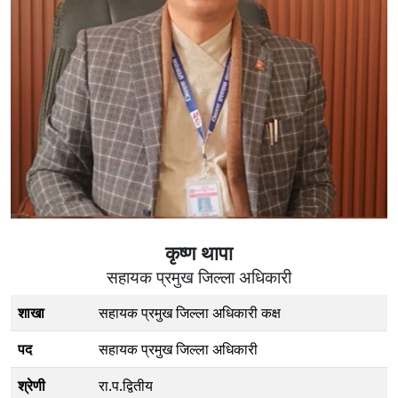
कृष्ण थापा
सहायक प्रमुख जिल्ला अधिकारी
शाखा
सहायक प्रमुख जिल्ला अधिकारी कक्ष
पद
सहायक प्रमुख जिल्ला अधिकारी
श्रेणी
रा.प.द्वितीय