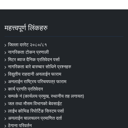
महत्त्वपूर्ण लिंकहरु
जिल्ला दररेट २०८०/८१
नागरिकता टोकन प्रणाली
मिटर ब्याज दैनिक प्रतिवेदन पर्सा
नागरिकता बारे बारम्बार सोधिने प्रश्नहरु
विद्युतीय राहदानी अनलाईन फाराम
अनलाईन राष्ट्रिय परिचयपत्र फाराम
कार्य प्रगति प्रतिवेदन
सम्पर्क नं (कार्यलय प्रमुख, स्थानीय तह लगायत)
जल तथा मौसम विभागको बेवसाईट
लाईभ कोभिड रिपोर्टिङ सिस्टम पर्सा
अनलाईन चालचलन प्रमाणित दर्ता
ठेगाना परिवर्तन