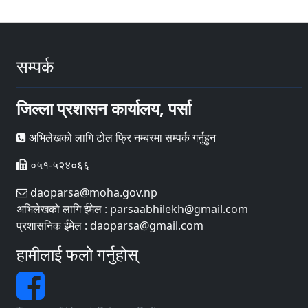
सम्पर्क
जिल्ला प्रशासन कार्यालय, पर्सा
अभिलेखको लागि टोल फ्रि नम्बरमा सम्पर्क गर्नुहुन
०५१-५२४०६६
daoparsa@moha.gov.np
अभिलेखको लागि ईमेल : parsaabhilekh@gmail.com
प्रशासनिक ईमेल : daoparsa@gmail.com
हामीलाई फलो गर्नुहोस्