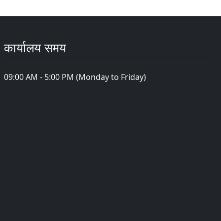
कार्यालय समय
09:00 AM - 5:00 PM (Monday to Friday)